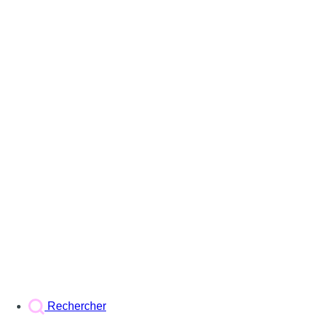
Rechercher