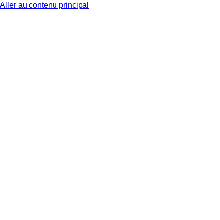
Aller au contenu principal