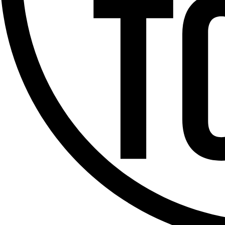
Offres d’emploi
Dernière émission
Voir nos dernières émissions