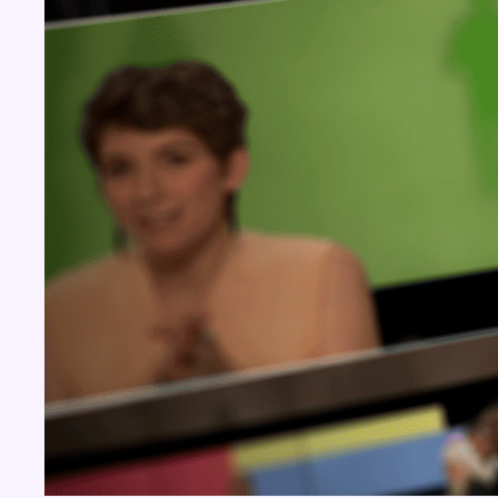
BX1 2026
Back to top