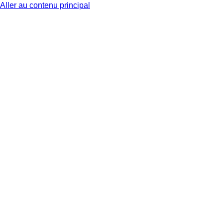
Aller au contenu principal