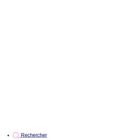
Rechercher