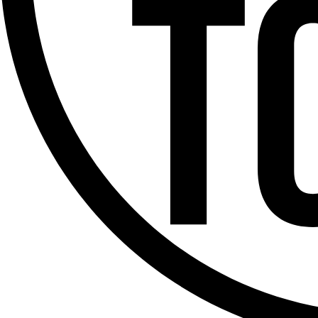
Offres d’emploi
Dernière émission
Voir nos dernières émissions