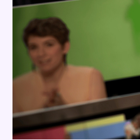
BX1 2026
Back to top