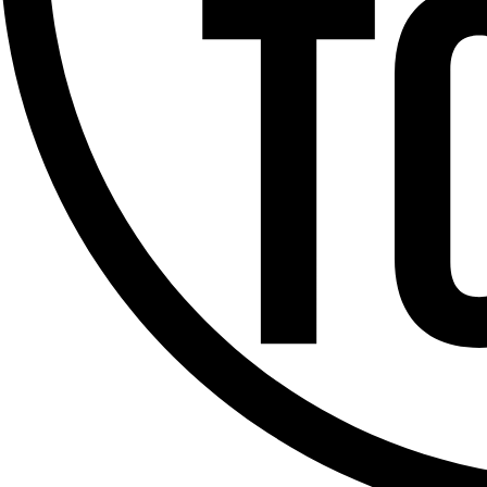
Offres d’emploi
Dernière émission
Voir nos dernières émissions