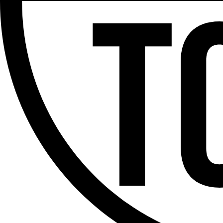
Partager l'émission
Facebook
Twitter
WhatsApp
Share
Offres d’emploi
Dernière émission
Voir nos dernières émissions