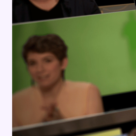
BX1 2026