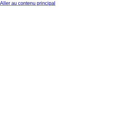
Aller au contenu principal