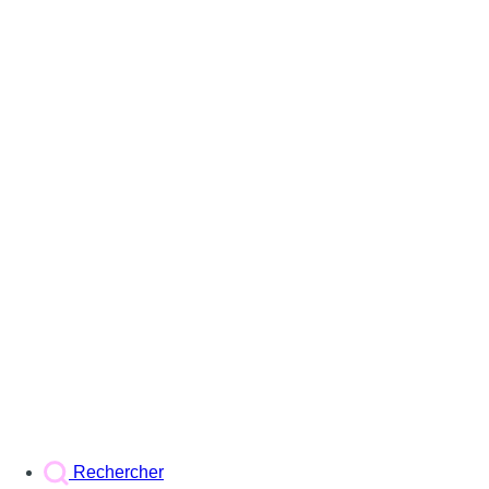
Rechercher