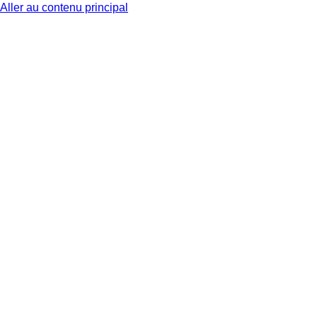
Aller au contenu principal