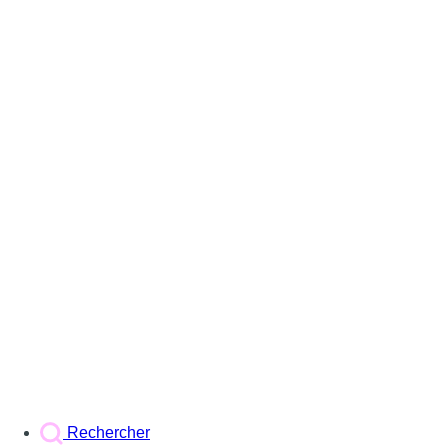
Rechercher