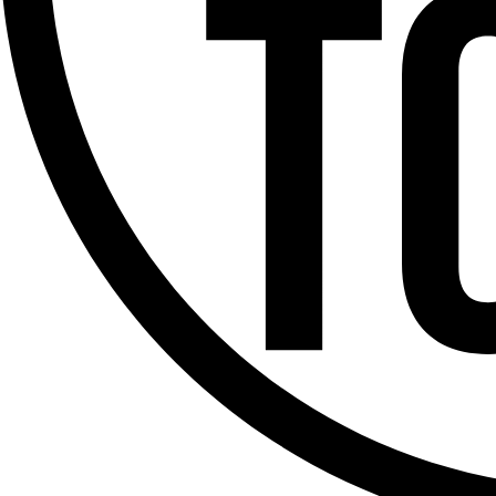
Offres d’emploi
Dernière émission
Voir nos dernières émissions