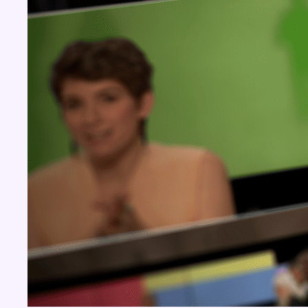
BX1 2026
Back to top