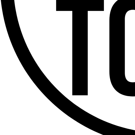
Offres d’emploi
Dernière émission
Voir nos dernières émissions