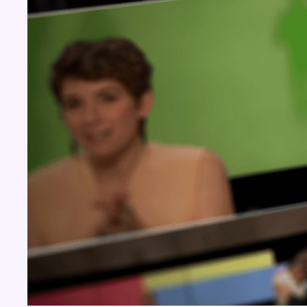
BX1 2026
Back to top