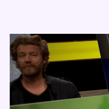
Concours
Aucun concours pour le moment