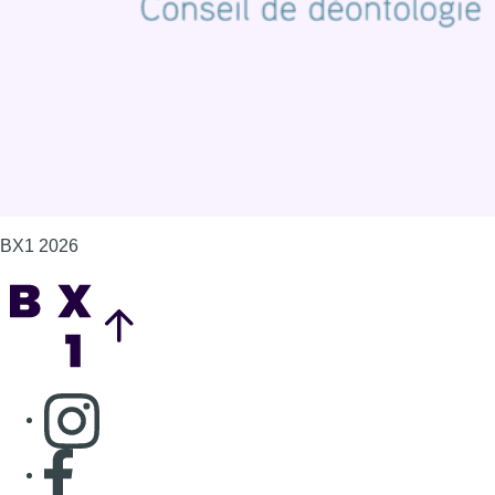
Gérer les cookies