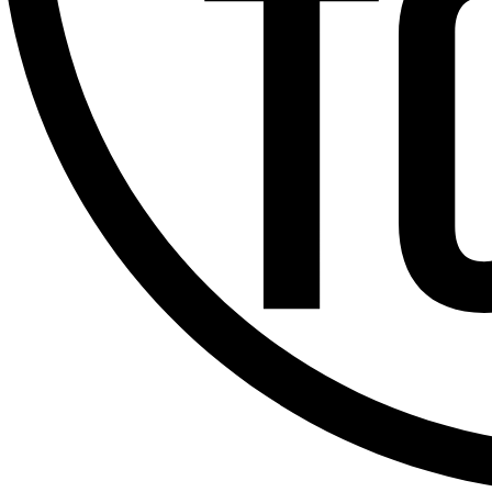
Offres d’emploi
Dernière émission
Voir nos dernières émissions