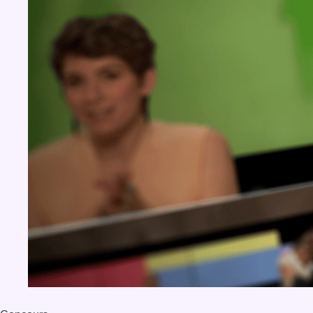
BX1 2026
Back to top