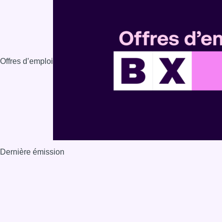
Offres d’emploi
Dernière émission
Voir nos dernières émissions