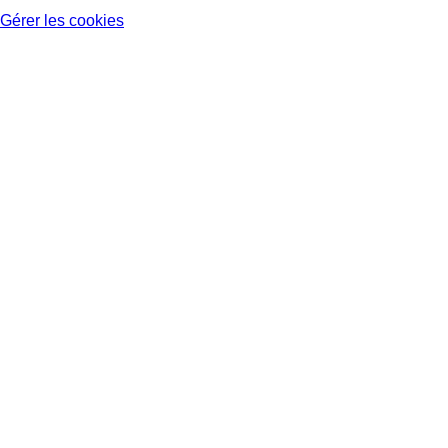
Gérer les cookies