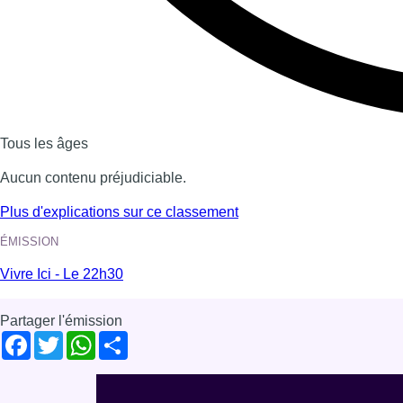
Tous les âges
Aucun contenu préjudiciable.
Plus d'explications sur ce classement
ÉMISSION
Vivre Ici - Le 22h30
Partager l'émission
Facebook
Twitter
WhatsApp
Share