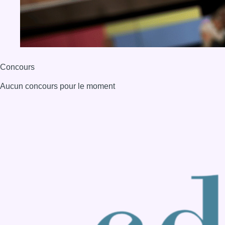
Concours
Aucun concours pour le moment