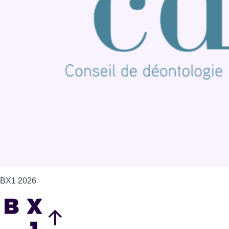
BX1 2026
Back to top