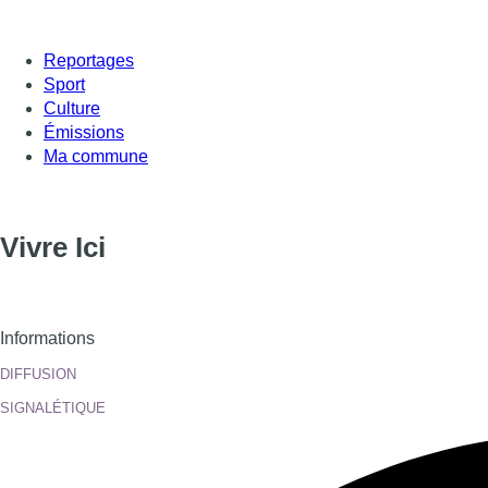
Reportages
Sport
Culture
Émissions
Ma commune
Vivre Ici
Informations
DIFFUSION
SIGNALÉTIQUE