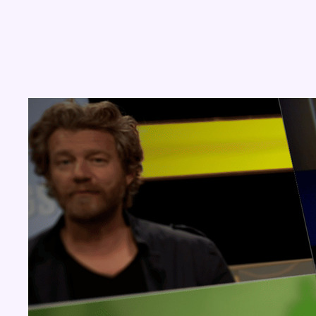
Concours
Aucun concours pour le moment