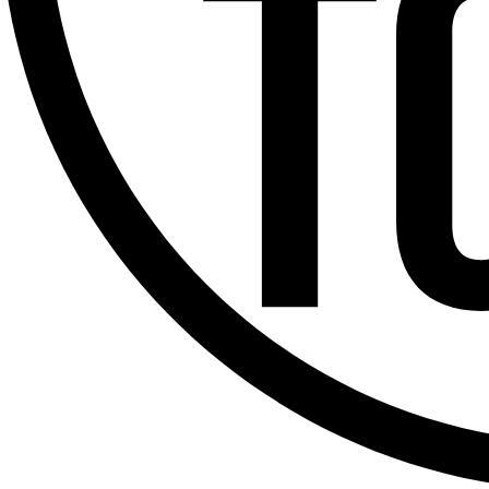
Offres d’emploi
Dernière émission
Voir nos dernières émissions