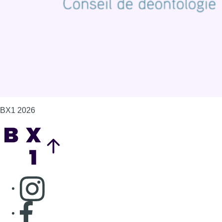
Gérer les cookies