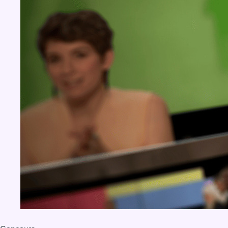
BX1 2026
Back to top