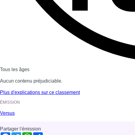
Dernière émission
Voir nos dernières émissions