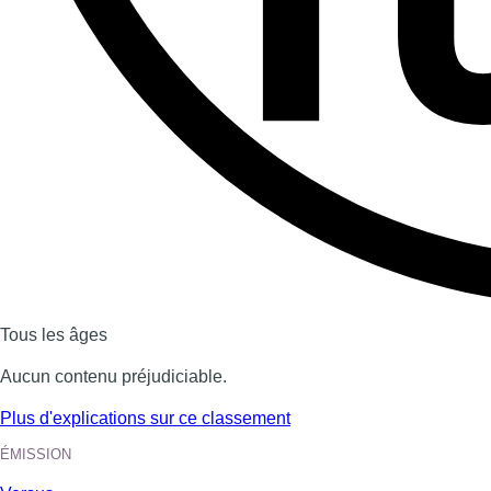
Dernière émission
Voir nos dernières émissions