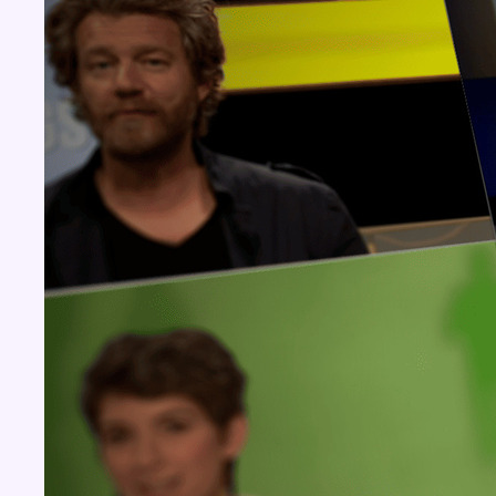
Aucun concours pour le moment