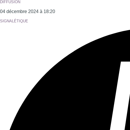
Tous les âges