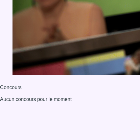
BX1 2026
Back to top
Consulter page Instagram
Consulter page Facebook
Consulter Youtube