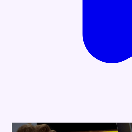
Concours