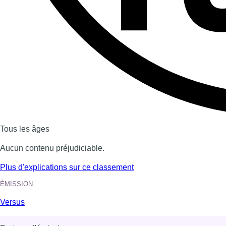
Dernière émission
Voir nos dernières émissions