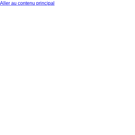
Aller au contenu principal