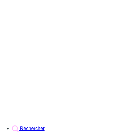
Rechercher