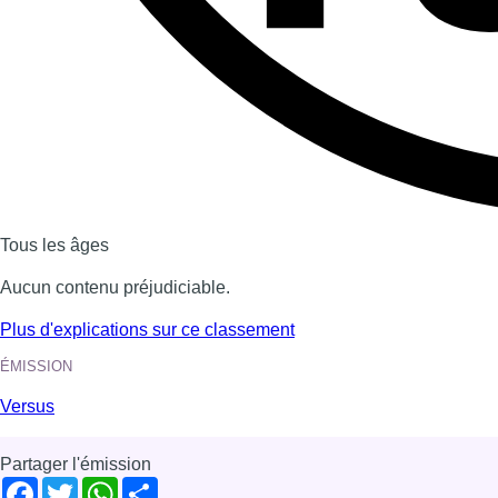
Dernière émission
Voir nos dernières émissions