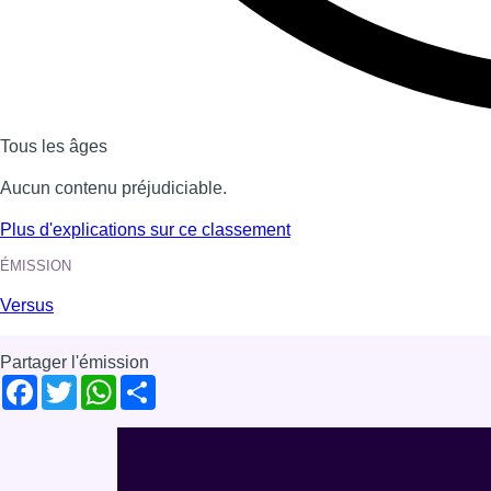
Voir nos dernières émissions