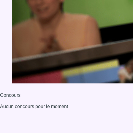
BX1 2026
Back to top
Consulter page Instagram
Consulter page Facebook