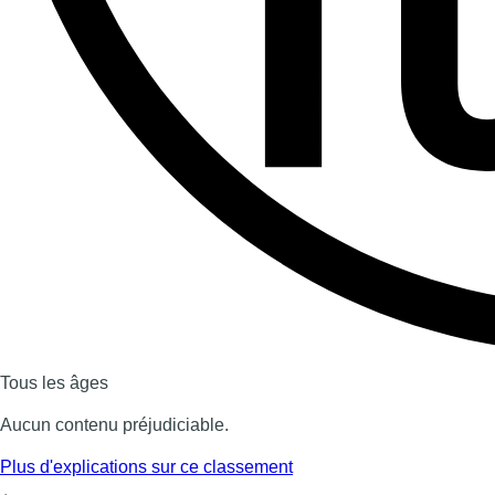
Dernière émission
Voir nos dernières émissions