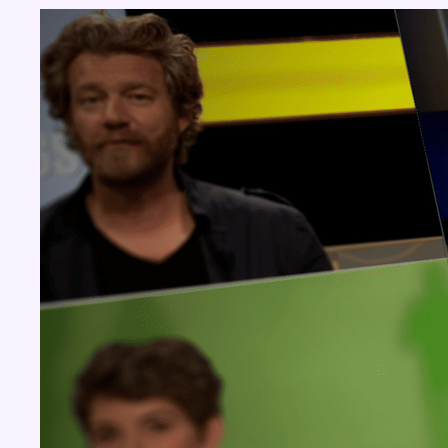
Concours
Aucun concours pour le moment