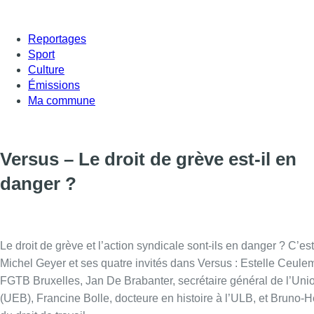
Reportages
Sport
Culture
Émissions
Ma commune
Versus – Le droit de grève est-il en
danger ?
Le droit de grève et l’action syndicale sont-ils en danger ? C’e
Michel Geyer et ses quatre invités dans Versus : Estelle Ceule
FGTB Bruxelles, Jan De Brabanter, secrétaire général de l’Uni
(UEB), Francine Bolle, docteure en histoire à l’ULB, et Bruno-H