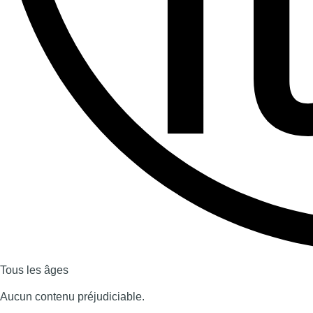
Tous les âges
Aucun contenu préjudiciable.