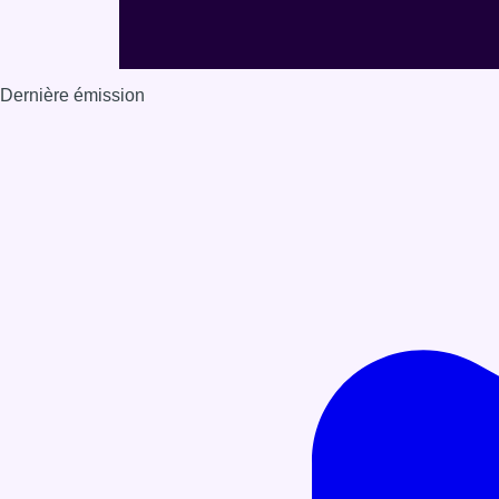
Dernière émission
Voir nos dernières émissions