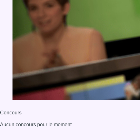
Concours
Aucun concours pour le moment