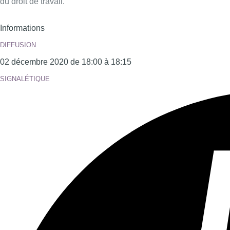
du droit de travail.
Informations
DIFFUSION
02 décembre 2020 de 18:00 à 18:15
SIGNALÉTIQUE