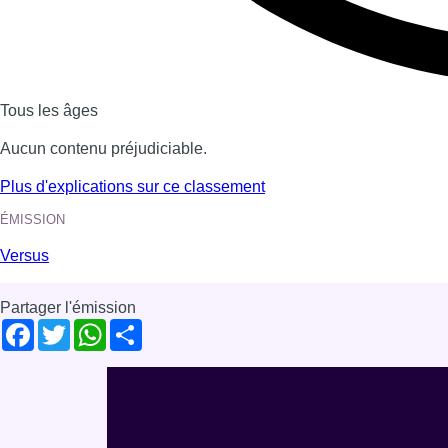
Tous les âges
Aucun contenu préjudiciable.
Plus d'explications sur ce classement
ÉMISSION
Versus
Partager l'émission
Facebook
Twitter
WhatsApp
Share