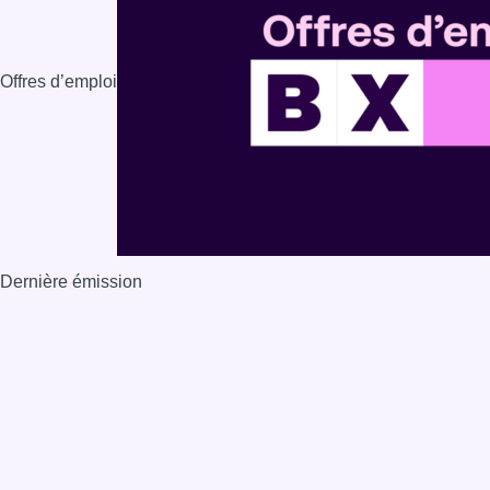
Offres d’emploi
Dernière émission
Voir nos dernières émissions