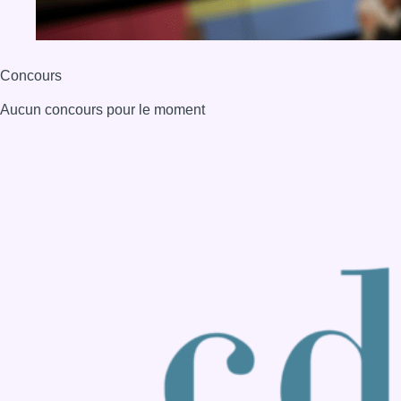
Concours
Aucun concours pour le moment