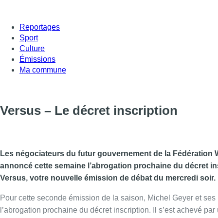
Reportages
Sport
Culture
Émissions
Ma commune
Versus – Le décret inscription
Les négociateurs du futur gouvernement de la Fédération W
annoncé cette semaine l’abrogation prochaine du décret in
Versus, votre nouvelle émission de débat du mercredi soir.
Pour cette seconde émission de la saison, Michel Geyer et ses 
l’abrogation prochaine du décret inscription. Il s’est achevé 