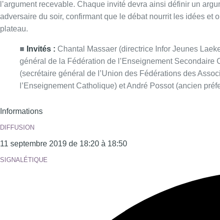
l’argument recevable. Chaque invité devra ainsi définir un arg
adversaire du soir, confirmant que le débat nourrit les idées et 
plateau.
■
Invités :
Chantal Massaer (directrice Infor Jeunes Laeke
général de la Fédération de l’Enseignement Secondaire 
(secrétaire général de l’Union des Fédérations des Assoc
l’Enseignement Catholique) et André Possot (ancien préfe
Informations
DIFFUSION
11 septembre 2019 de 18:20 à 18:50
SIGNALÉTIQUE