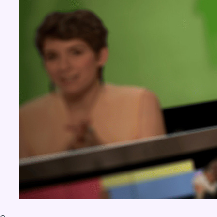
BX1 2026
Back to top