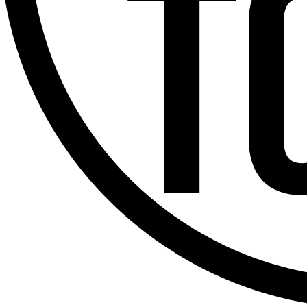
Offres d’emploi
Dernière émission
Voir nos dernières émissions