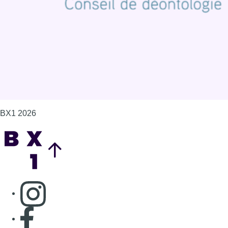
Gérer les cookies