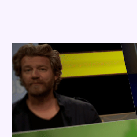
Concours
Aucun concours pour le moment