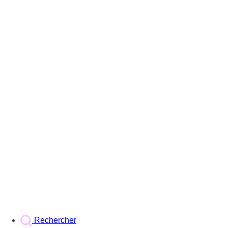
Rechercher