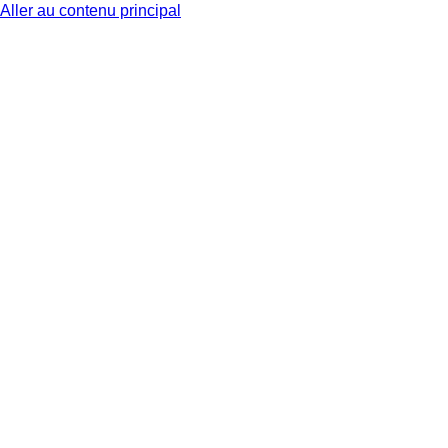
Aller au contenu principal