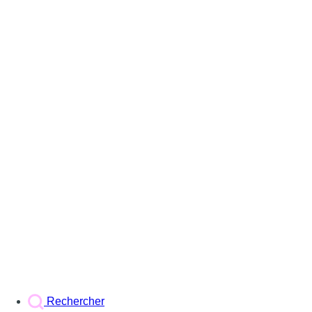
Rechercher