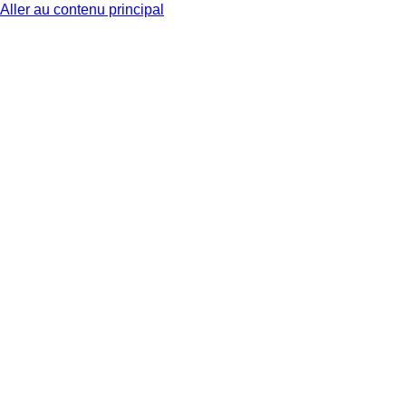
Aller au contenu principal