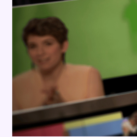
BX1 2026
Back to top