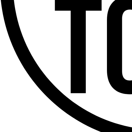
Offres d’emploi
Dernière émission
Voir nos dernières émissions