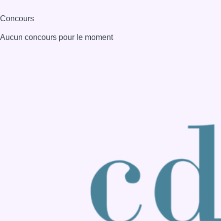
Concours
Aucun concours pour le moment