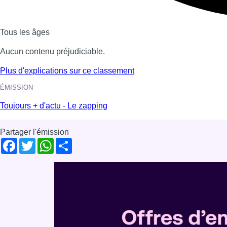
Tous les âges
Aucun contenu préjudiciable.
Plus d'explications sur ce classement
ÉMISSION
Toujours + d'actu - Le zapping
Partager l'émission
Facebook
Twitter
WhatsApp
Share