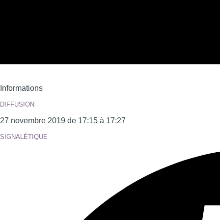
Informations
DIFFUSION
27 novembre 2019 de 17:15 à 17:27
SIGNALÉTIQUE