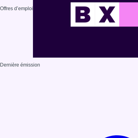
Offres d’emploi
Dernière émission
Voir nos dernières émissions