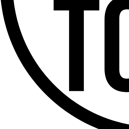
Offres d’emploi
Dernière émission
Voir nos dernières émissions