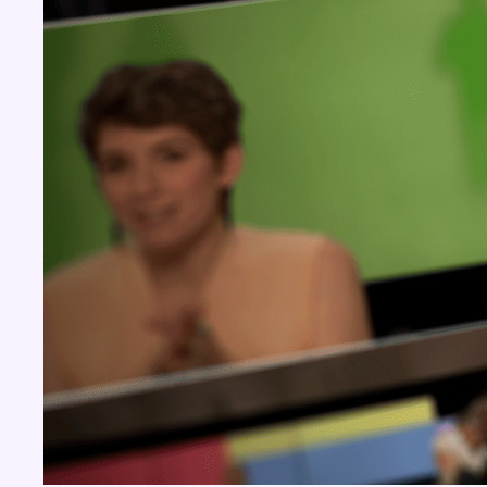
BX1 2026
Back to top