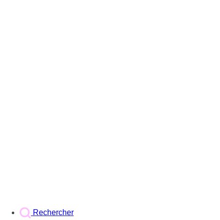
Rechercher