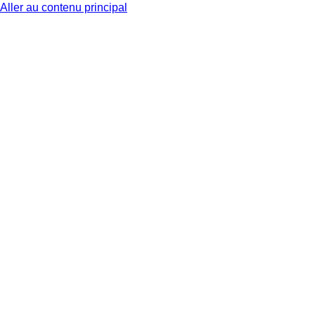
Aller au contenu principal