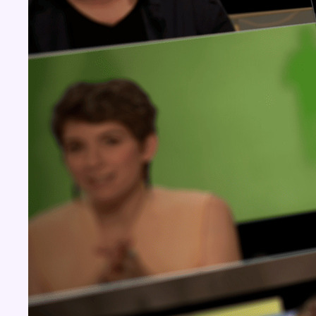
BX1 2026