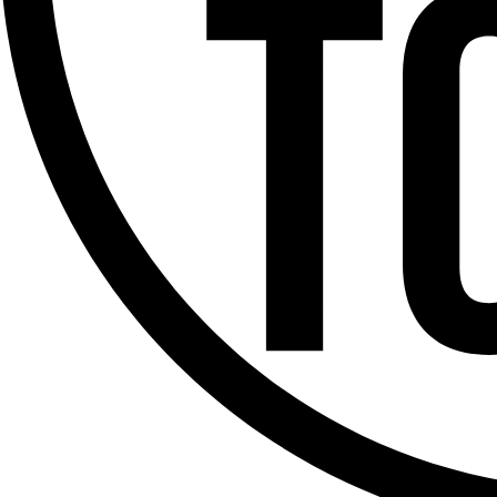
Offres d’emploi
Dernière émission
Voir nos dernières émissions