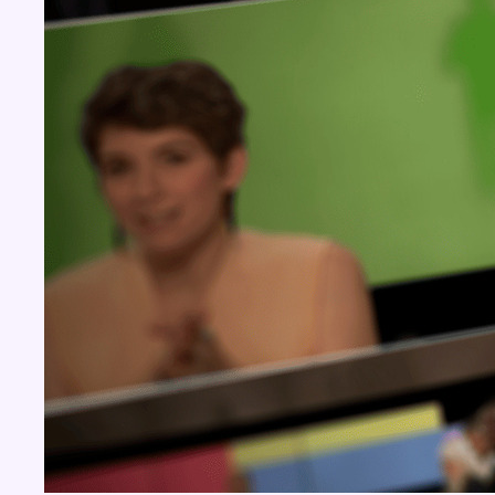
BX1 2026
Back to top