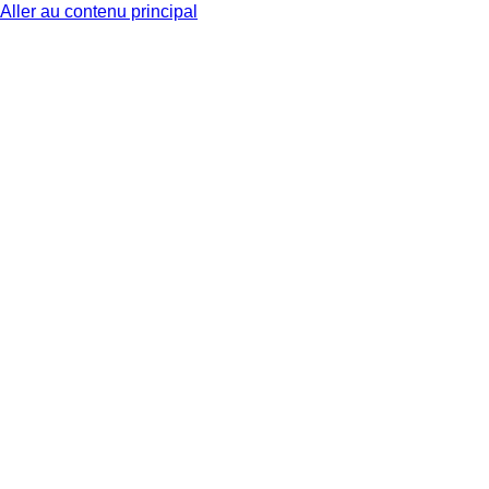
Aller au contenu principal