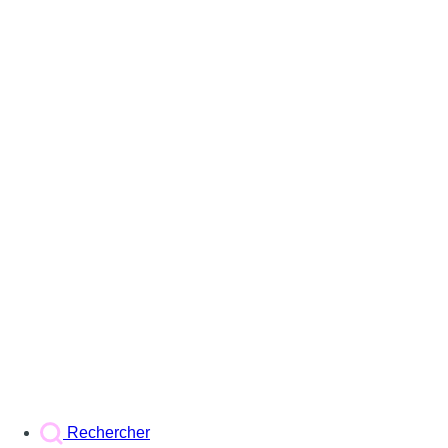
Rechercher