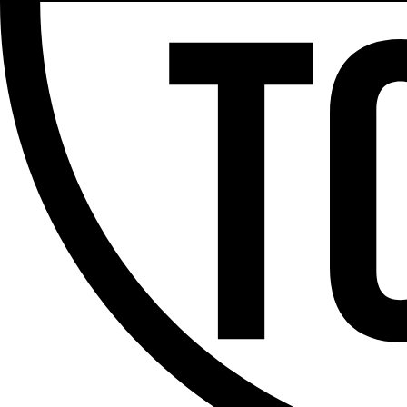
Partager l'émission
Facebook
Twitter
WhatsApp
Share
Offres d’emploi
Dernière émission
Voir nos dernières émissions