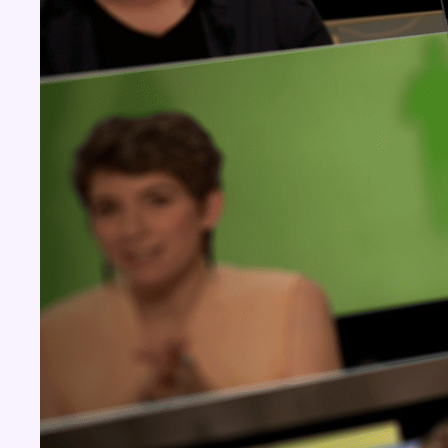
BX1 2026