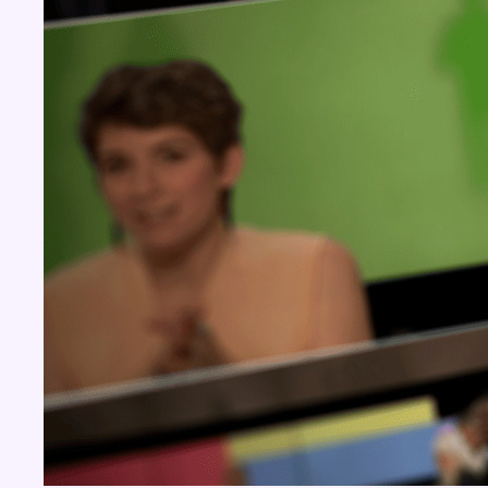
BX1 2026
Back to top