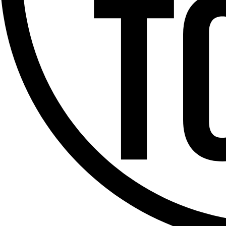
Offres d’emploi
Dernière émission
Voir nos dernières émissions