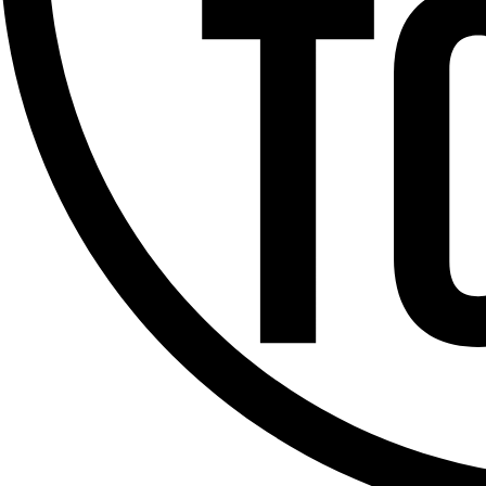
Offres d’emploi
Dernière émission
Voir nos dernières émissions