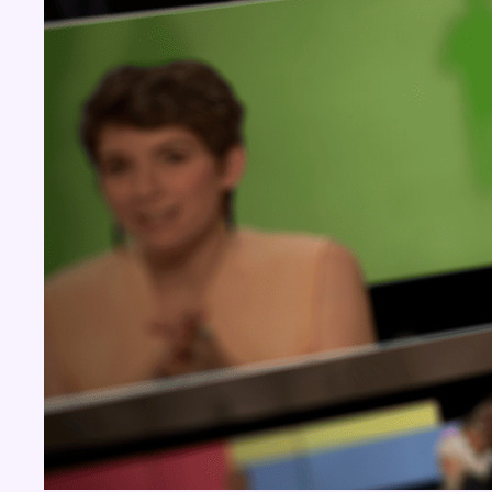
BX1 2026
Back to top