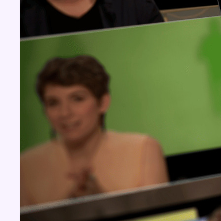
BX1 2026