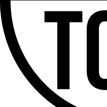
Partager l'émission
Facebook
Twitter
WhatsApp
Share
Offres d’emploi
Dernière émission
Voir nos dernières émissions