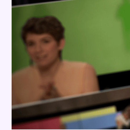
BX1 2026
Back to top