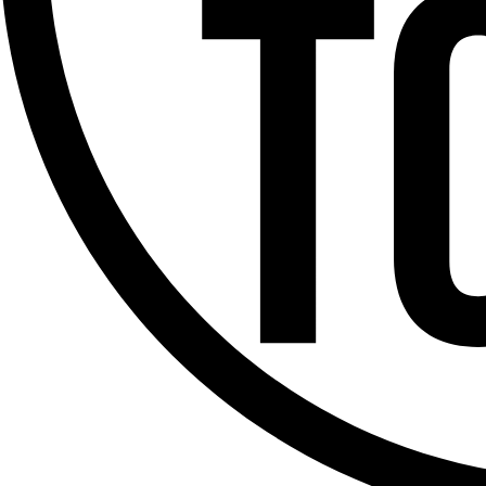
Offres d’emploi
Dernière émission
Voir nos dernières émissions