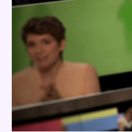
BX1 2026
Back to top