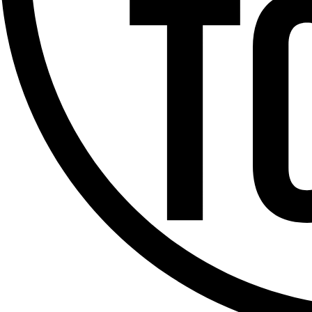
Offres d’emploi
Dernière émission
Voir nos dernières émissions