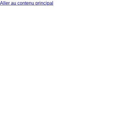
Aller au contenu principal