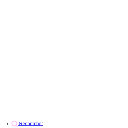
Rechercher