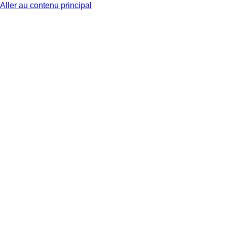
Aller au contenu principal