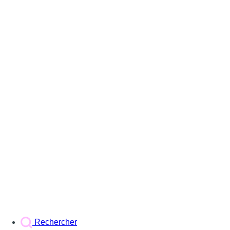
Rechercher