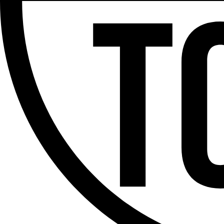
Partager l'émission
Facebook
Twitter
WhatsApp
Share
Offres d’emploi
Dernière émission
Voir nos dernières émissions