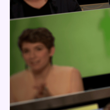
BX1 2026