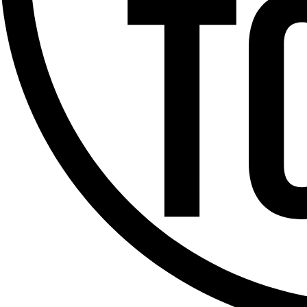
Offres d’emploi
Dernière émission
Voir nos dernières émissions