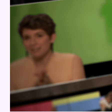
BX1 2026
Back to top