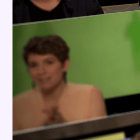
BX1 2026