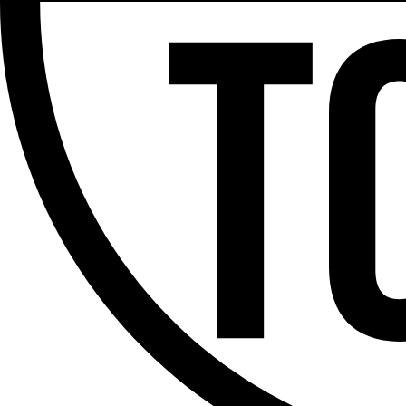
Partager l'émission
Facebook
Twitter
WhatsApp
Share
Offres d’emploi
Dernière émission
Voir nos dernières émissions