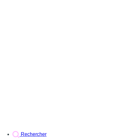
Rechercher