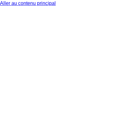
Aller au contenu principal