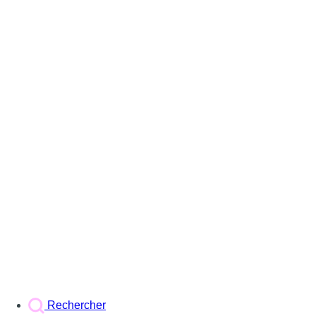
Rechercher