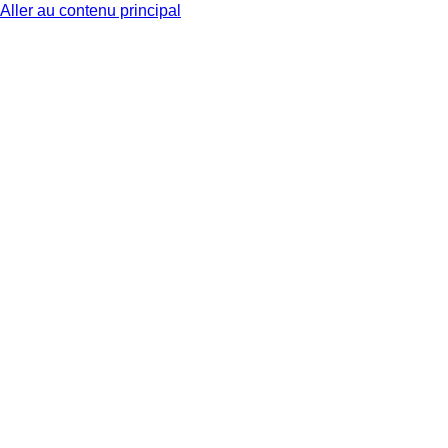
Aller au contenu principal