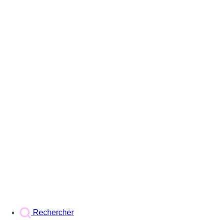
Rechercher