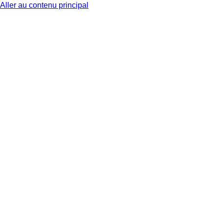
Aller au contenu principal