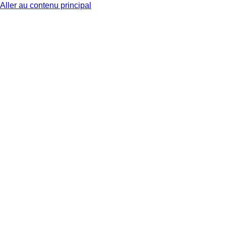
Aller au contenu principal