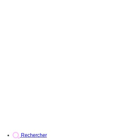
Rechercher