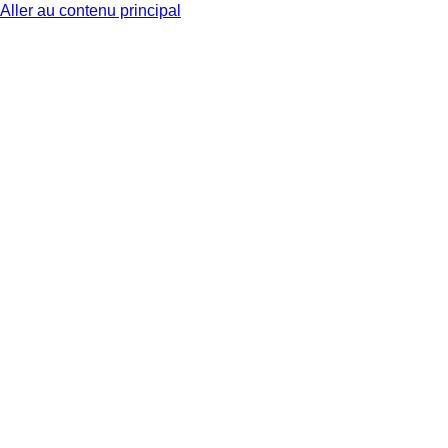
Aller au contenu principal