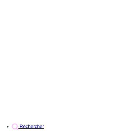
Rechercher