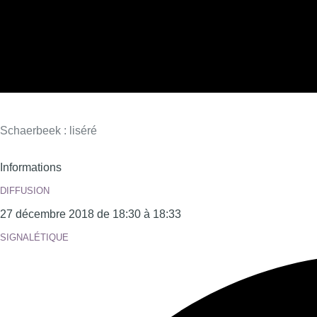
Schaerbeek : liséré
Informations
DIFFUSION
27 décembre 2018 de 18:30 à 18:33
SIGNALÉTIQUE