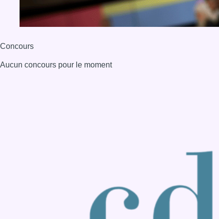
Concours
Aucun concours pour le moment