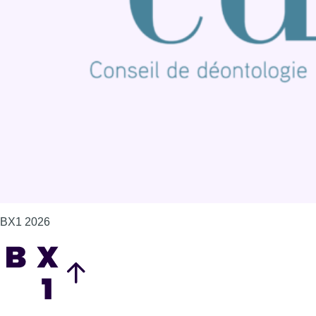
BX1 2026
Back to top