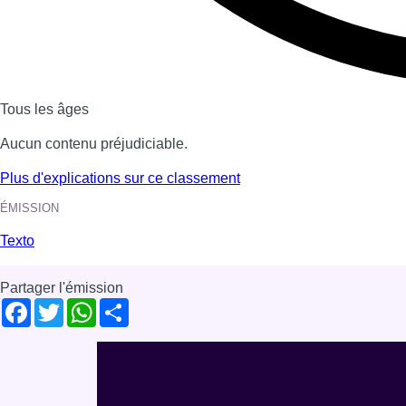
Tous les âges
Aucun contenu préjudiciable.
Plus d'explications sur ce classement
ÉMISSION
Texto
Partager l'émission
Facebook
Twitter
WhatsApp
Share