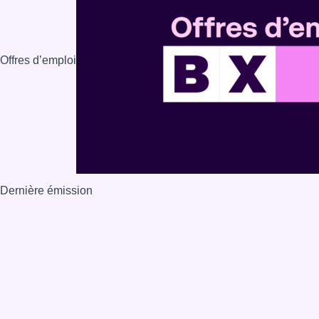
Offres d’emploi
Dernière émission
Voir nos dernières émissions