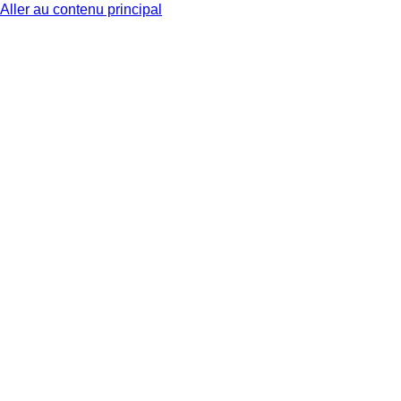
Aller au contenu principal