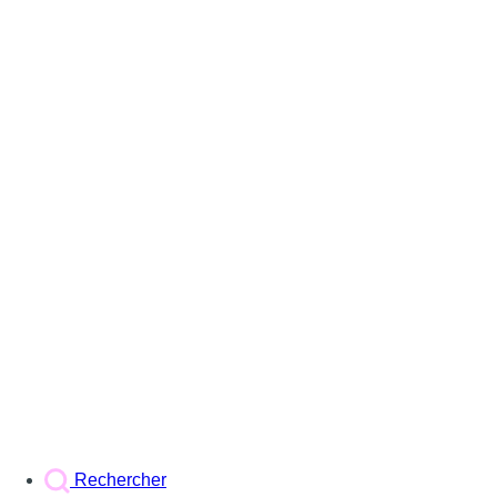
Rechercher